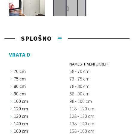
SPLOŠNO
VRATA D
NAMESTITVENI UKREPI
70 cm
68 - 70 cm
75 cm
73 - 75 cm
80 cm
78 - 80 cm
90 cm
88 - 90 cm
100 cm
98 - 100 cm
120 cm
118 - 120 cm
130 cm
128 - 130 cm
140 cm
138 - 140 cm
160 cm
158 - 160 cm