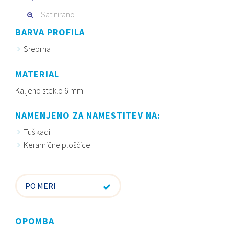
Satinirano
BARVA PROFILA
Srebrna
MATERIAL
Kaljeno steklo 6 mm
NAMENJENO ZA NAMESTITEV NA:
Tuš kadi
Keramične ploščice
PO MERI
OPOMBA