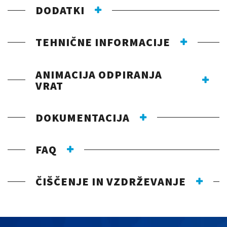
DODATKI
TEHNIČNE INFORMACIJE
ANIMACIJA ODPIRANJA
VRAT
DOKUMENTACIJA
FAQ
ČIŠČENJE IN VZDRŽEVANJE