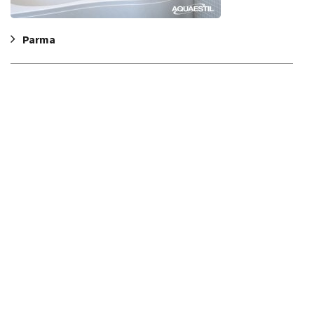
Parma