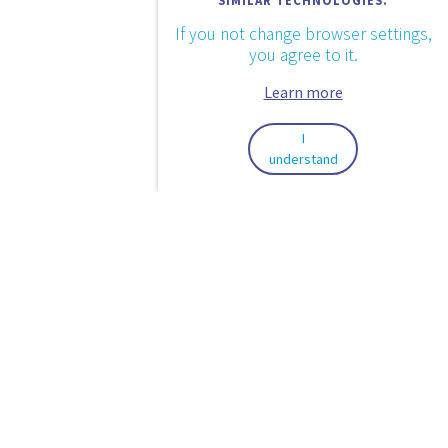
If you not change browser settings,
you agree to it.
Learn more
I
understand