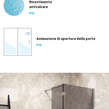
Rivestimento
anticalcare
Più
Animazione di apertura della porta
Più