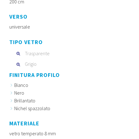
200 cm
VERSO
universale
TIPO VETRO
Trasparente
Grigio
FINITURA PROFILO
Bianco
Nero
Brillantato
Nichel spazzolato
MATERIALE
vetro temperato 8 mm