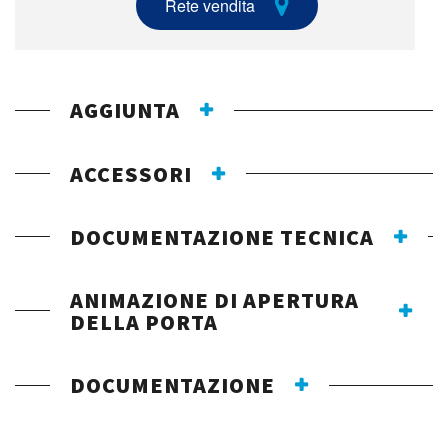
Rete vendita
AGGIUNTA
ACCESSORI
DOCUMENTAZIONE TECNICA
ANIMAZIONE DI APERTURA
DELLA PORTA
DOCUMENTAZIONE