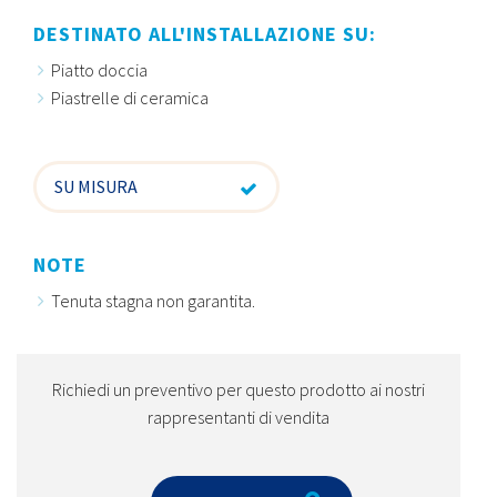
DESTINATO ALL'INSTALLAZIONE SU:
Piatto doccia
Piastrelle di ceramica
SU MISURA
NOTE
Tenuta stagna non garantita.
Richiedi un preventivo per questo prodotto ai nostri
rappresentanti di vendita