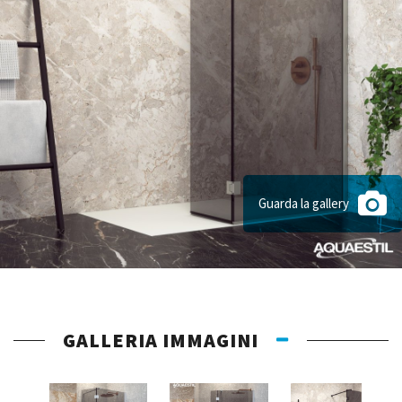
Guarda la gallery
GALLERIA IMMAGINI