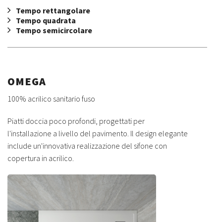
Tempo rettangolare
Tempo quadrata
Tempo semicircolare
OMEGA
100% acrilico sanitario fuso
Piatti doccia poco profondi, progettati per
l'installazione a livello del pavimento. Il design elegante
include un'innovativa realizzazione del sifone con
copertura in acrilico.