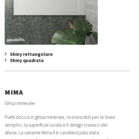
Shiny rettangolare
Shiny quadrata
MIMA
Ghisa minerale
Piatti doccia in ghisa minerale, riconoscibili per le linee
semplici, la superficie lucida e il design classico del
sifone. La variante Mima II è caratterizzata dalla