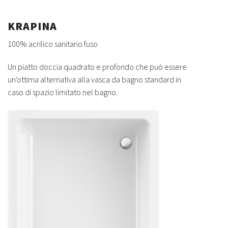
KRAPINA
100% acrilico sanitario fuso
Un piatto doccia quadrato e profondo che può essere
un'ottima alternativa alla vasca da bagno standard in
caso di spazio limitato nel bagno.