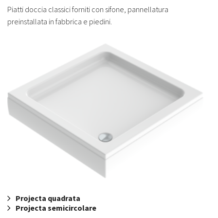
Piatti doccia classici forniti con sifone, pannellatura
preinstallata in fabbrica e piedini.
Projecta quadrata
Projecta semicircolare