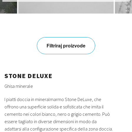
Filtriraj proizvode
STONE DELUXE
Ghisa minerale
I piatti doccia in mineralmarmo Stone DeLuxe, che
offrono una superficie solida e sofisticata che imita il
cemento nei colori bianco, nero o grigio cemento. Può
essere tagliato in diverse dimensioni in modo da
adattarsi alla configurazione specifica della zona doccia.