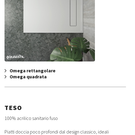
Omega rettangolare
Omega quadrata
TESO
100% acrilico sanitario fuso
Piatti doccia poco profondi dal design classico, ideali