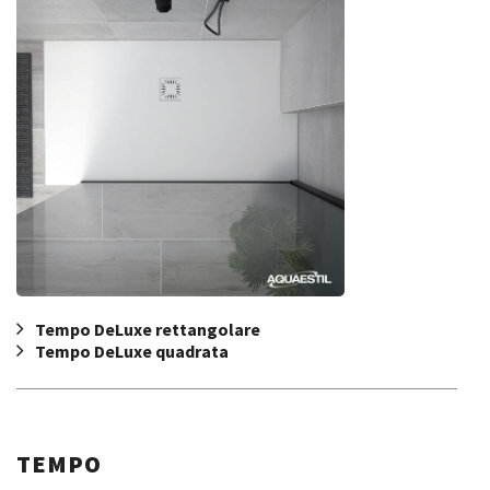
Tempo DeLuxe rettangolare
Tempo DeLuxe quadrata
TEMPO