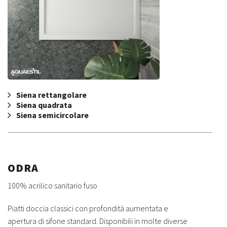
Siena rettangolare
Siena quadrata
Siena semicircolare
ODRA
100% acrilico sanitario fuso
Piatti doccia classici con profondità aumentata e
apertura di sifone standard. Disponibili in molte diverse