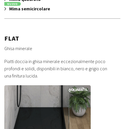
NUOVO
Mima semicircolare
FLAT
Ghisa minerale
Piatti doccia in ghisa minerale eccezionalmente poco
profondi e solidi, disponibili in bianco, nero e grigio con
una finitura lucida.