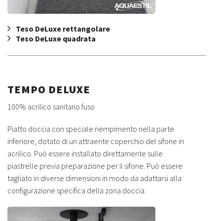
Teso DeLuxe rettangolare
Teso DeLuxe quadrata
TEMPO DELUXE
100% acrilico sanitario fuso
Piatto doccia con speciale riempimento nella parte
inferiore, dotato di un attraente coperchio del sifone in
acrilico. Può essere installato direttamente sulle
piastrelle previa preparazione per il sifone. Può essere
tagliato in diverse dimensioni in modo da adattarsi alla
configurazione specifica della zona doccia.