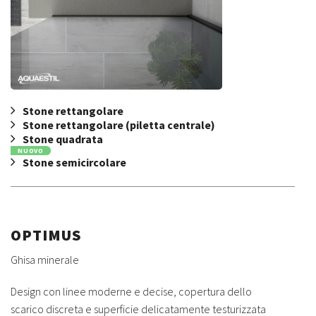
Stone rettangolare
Stone rettangolare (piletta centrale)
Stone quadrata
NUOVO
Stone semicircolare
OPTIMUS
Ghisa minerale
Design con linee moderne e decise, copertura dello
scarico discreta e superficie delicatamente testurizzata