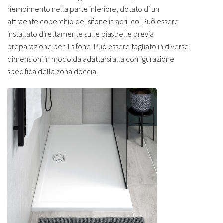
riempimento nella parte inferiore, dotato di un
attraente coperchio del sifone in acrilico. Può essere
installato direttamente sulle piastrelle previa
preparazione per il sifone. Può essere tagliato in diverse
dimensioni in modo da adattarsi alla configurazione
specifica della zona doccia.