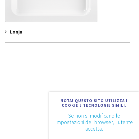
Lonja
NOTA! QUESTO SITO UTILIZZA I
COOKIE E TECNOLOGIE SIMILI.
Se non si modificano le
impostazioni del browser, l'utente
accetta.