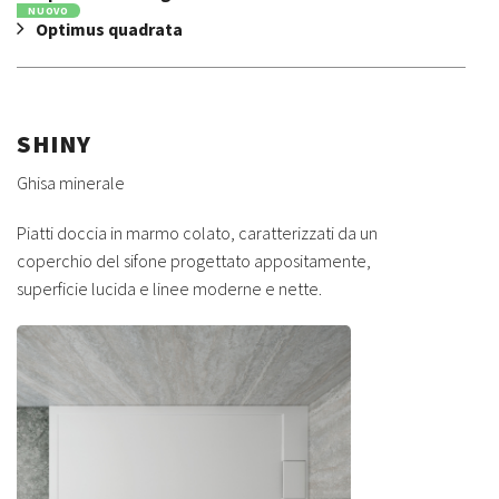
NUOVO
Optimus quadrata
SHINY
Ghisa minerale
Piatti doccia in marmo colato, caratterizzati da un
coperchio del sifone progettato appositamente,
superficie lucida e linee moderne e nette.