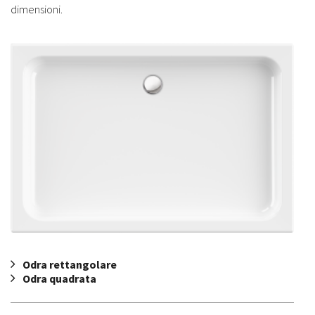
dimensioni.
Odra rettangolare
Odra quadrata