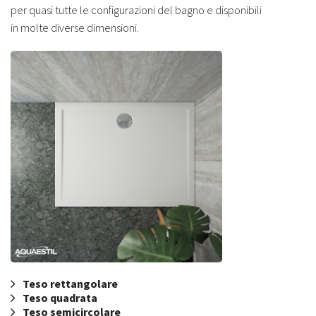
per quasi tutte le configurazioni del bagno e disponibili
in molte diverse dimensioni.
Teso rettangolare
Teso quadrata
Teso semicircolare