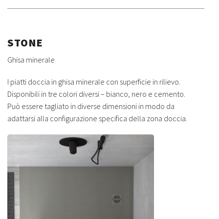
STONE
Ghisa minerale
I piatti doccia in ghisa minerale con superficie in rilievo.
Disponibili in tre colori diversi – bianco, nero e cemento.
Può essere tagliato in diverse dimensioni in modo da
adattarsi alla configurazione specifica della zona doccia.