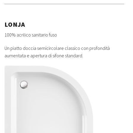
LONJA
100% acrilico sanitario fuso
Un piatto doccia semicircolare classico con profondità
aumentata e apertura di sifone standard.