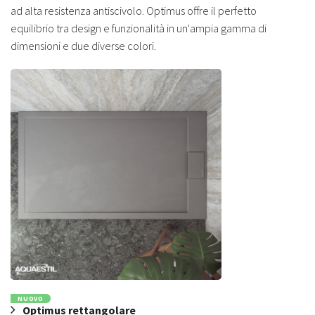
ad alta resistenza antiscivolo. Optimus offre il perfetto
equilibrio tra design e funzionalità in un'ampia gamma di
dimensioni e due diverse colori.
NUOVO
Optimus rettangolare