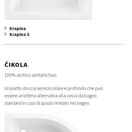
Krapina
Krapina S
ČIKOLA
100% acrilico sanitario fuso
Un piatto doccia semicircolare e profondo che può
essere un'ottima alternativa alla vasca da bagno
standard in caso di spazio limitato nel bagno.