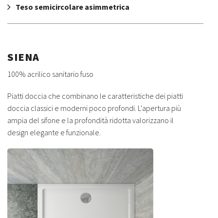
Teso semicircolare asimmetrica
SIENA
100% acrilico sanitario fuso
Piatti doccia che combinano le caratteristiche dei piatti
doccia classici e moderni poco profondi. L'apertura più
ampia del sifone e la profondità ridotta valorizzano il
design elegante e funzionale.