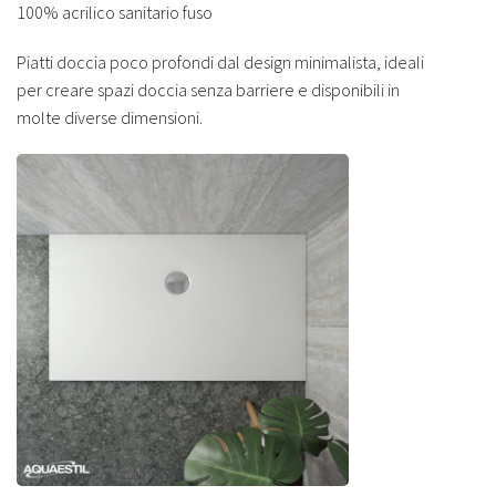
100% acrilico sanitario fuso
Piatti doccia poco profondi dal design minimalista, ideali
per creare spazi doccia senza barriere e disponibili in
molte diverse dimensioni.