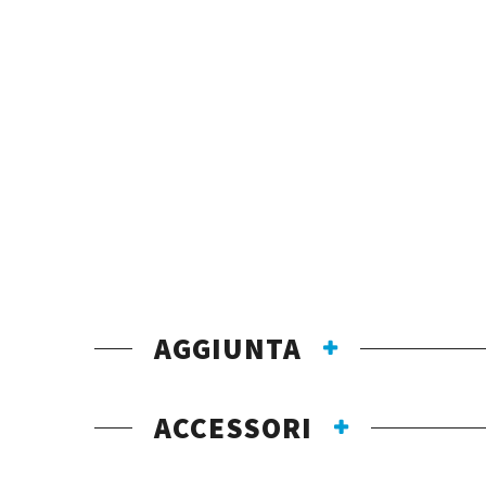
AGGIUNTA
ACCESSORI