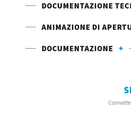
DOCUMENTAZIONE TEC
ANIMAZIONE DI APERT
DOCUMENTAZIONE
S
Connetten