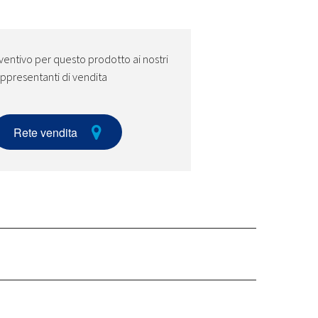
ventivo per questo prodotto ai nostri
ppresentanti di vendita
Rete vendita