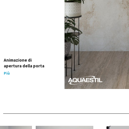
Animazione di
apertura della porta
Più