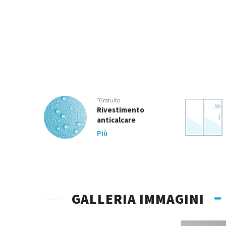
*Gratuito
Rivestimento
anticalcare
Più
GALLERIA IMMAGINI