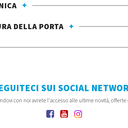
NICA
URA DELLA PORTA
EGUITECI SUI SOCIAL NETWO
dovi con noi avrete l'accesso alle ultime novità, offerte 