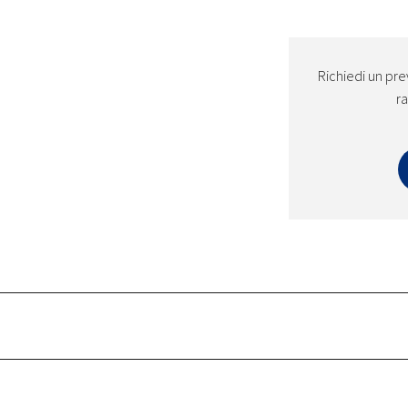
Richiedi un pre
ra