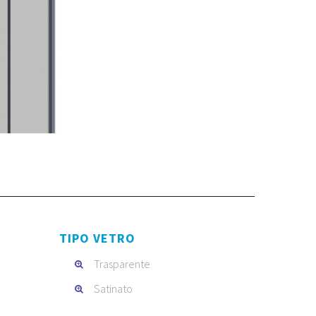
TIPO VETRO
Trasparente
Satinato