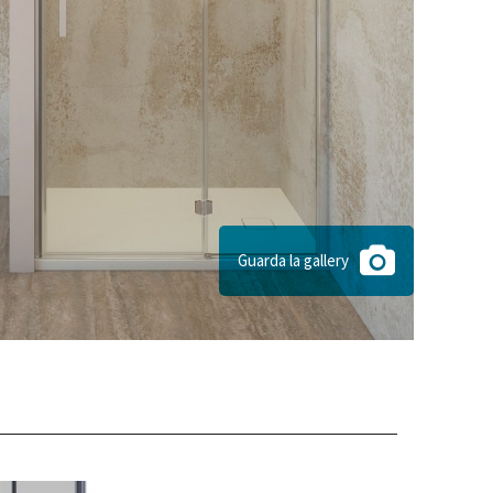
Guarda la gallery