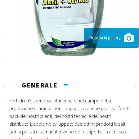
Guarda la gallery
GENERALE
Forti di un’esperienza pluriennale nel campo della
produzione di articoli per il bagno, ma anche grazie ai feed-
back dei nostri clienti, dei nostri tecnici e dei nostri
distributori, abbiamo sviluppato due ottimi prodotti ideali
per la pulizia e la manutenzione delle superfici in acrilico e