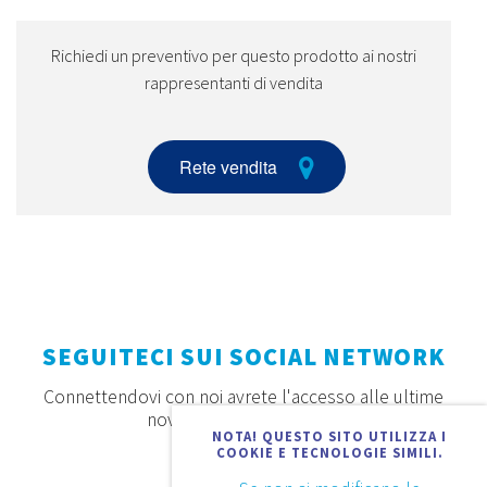
Richiedi un preventivo per questo prodotto ai nostri
rappresentanti di vendita
Rete vendita
SEGUITECI SUI SOCIAL NETWORK
Connettendovi con noi avrete l'accesso alle ultime
novità, offerte e prodotti
NOTA! QUESTO SITO UTILIZZA I
COOKIE E TECNOLOGIE SIMILI.