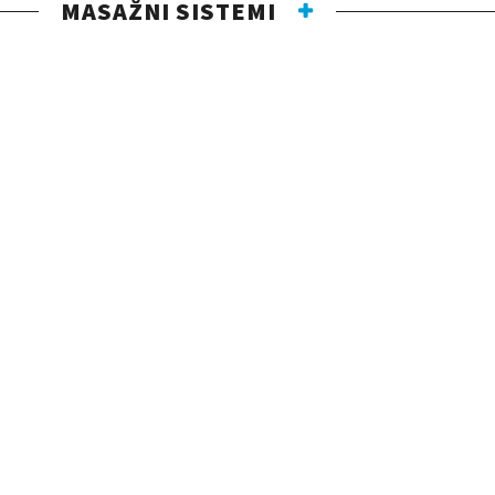
MASAŽNI SISTEMI