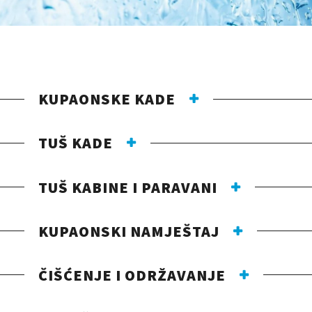
KUPAONSKE KADE
TUŠ KADE
TUŠ KABINE I PARAVANI
KUPAONSKI NAMJEŠTAJ
ČIŠĆENJE I ODRŽAVANJE