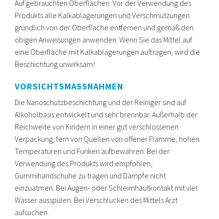
Auf gebrauchten Oberflächen: Vor der Verwendung des
Produkts alle Kalkablagerungen und Verschmutzungen
gründlich von der Oberfläche entfernen und gemäß den
obigen Anweisungen anwenden. Wenn Sie das Mittel auf
eine Oberfläche mit Kalkablagerungen auftragen, wird die
Beschichtung unwirksam!
VORSICHTSMASSNAHMEN
Die Nanoschutzbeschichtung und der Reiniger sind auf
Alkoholbasis entwickelt und sehr brennbar. Außerhalb der
Reichweite von Kindern in einer gut verschlossenen
Verpackung, fern von Quellen von offener Flamme, hohen
Temperaturen und Funken aufbewahren. Bei der
Verwendung des Produkts wird empfohlen,
Gummihandschuhe zu tragen und Dämpfe nicht
einzuatmen. Bei Augen- oder Schleimhautkontakt mit viel
Wasser ausspülen. Bei Verschlucken des Mittels Arzt
aufsuchen.