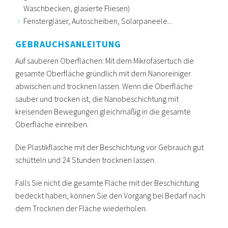
Waschbecken, glasierte Fliesen)
Fenstergläser, Autoscheiben, Solarpaneele...
GEBRAUCHSANLEITUNG
Auf sauberen Oberflächen: Mit dem Mikrofasertuch die
gesamte Oberfläche gründlich mit dem Nanoreiniger
abwischen und trocknen lassen. Wenn die Oberfläche
sauber und trocken ist, die Nanobeschichtung mit
kreisenden Bewegungen gleichmäßig in die gesamte
Oberfläche einreiben.
Die Plastikflasche mit der Beschichtung vor Gebrauch gut
schütteln und 24 Stunden trocknen lassen.
Falls Sie nicht die gesamte Fläche mit der Beschichtung
bedeckt haben, können Sie den Vorgang bei Bedarf nach
dem Trocknen der Fläche wiederholen.