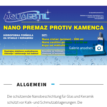
Galerie ansehen
ALLGEMEIN
Die schützende Nanobeschichtung für Glas und Keramik
schützt vor Kalk- und Schmutzablagerungen. Die