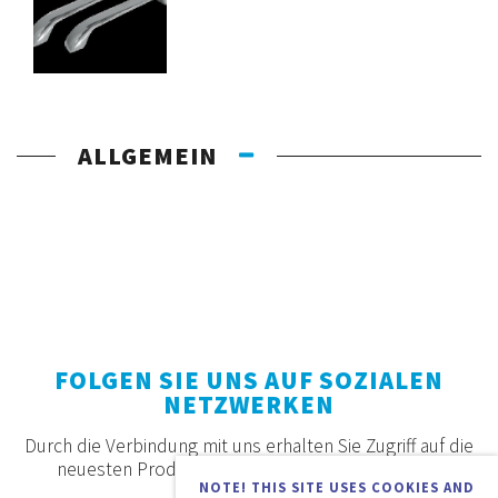
ALLGEMEIN
FOLGEN SIE UNS AUF SOZIALEN
NETZWERKEN
Durch die Verbindung mit uns erhalten Sie Zugriff auf die
neuesten Produkte, Angebote und Neuigkeiten.
NOTE! THIS SITE USES COOKIES AND