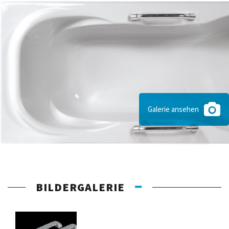
Galerie ansehen
BILDERGALERIE