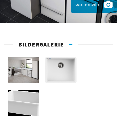
Galerie ansehen
BILDERGALERIE