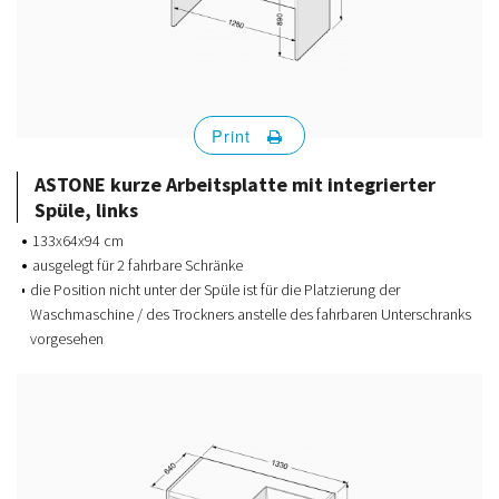
Print
ASTONE kurze Arbeitsplatte mit integrierter
Spüle, links
133x64x94 cm
ausgelegt für 2 fahrbare Schränke
die Position nicht unter der Spüle ist für die Platzierung der
Waschmaschine / des Trockners anstelle des fahrbaren Unterschranks
vorgesehen