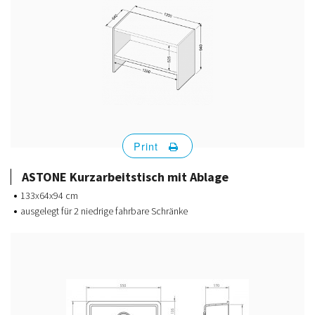
Print
ASTONE Kurzarbeitstisch mit Ablage
133x64x94 cm
ausgelegt für 2 niedrige fahrbare Schränke