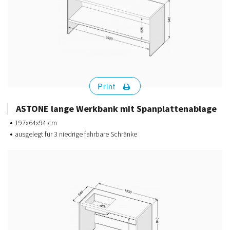
Print
ASTONE lange Werkbank mit Spanplattenablage
197x64x94 cm
ausgelegt für 3 niedrige fahrbare Schränke