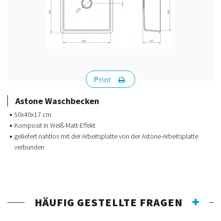
Print
Astone Waschbecken
50x40x17 cm
Komposit in Weiß-Matt-Effekt
geliefert nahtlos mit der Arbeitsplatte von der Astone-Arbeitsplatte
verbunden
HÄUFIG GESTELLTE FRAGEN