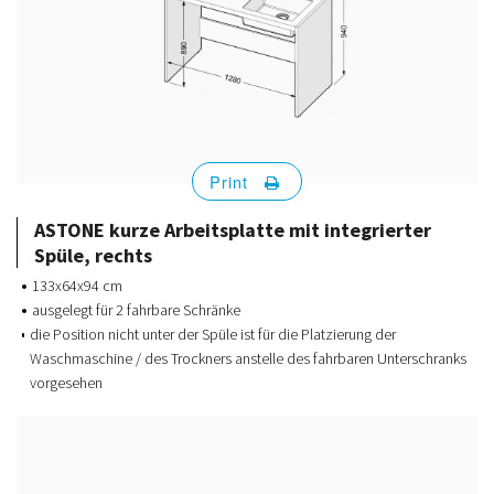
Print
ASTONE kurze Arbeitsplatte mit integrierter
Spüle, rechts
133x64x94 cm
ausgelegt für 2 fahrbare Schränke
die Position nicht unter der Spüle ist für die Platzierung der
Waschmaschine / des Trockners anstelle des fahrbaren Unterschranks
vorgesehen