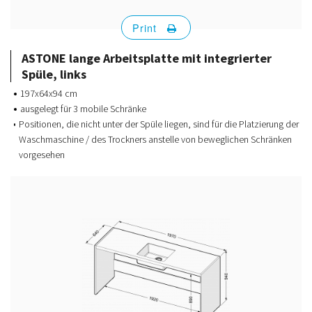
Print
ASTONE lange Arbeitsplatte mit integrierter
Spüle, links
197x64x94 cm
ausgelegt für 3 mobile Schränke
Positionen, die nicht unter der Spüle liegen, sind für die Platzierung der
Waschmaschine / des Trockners anstelle von beweglichen Schränken
vorgesehen