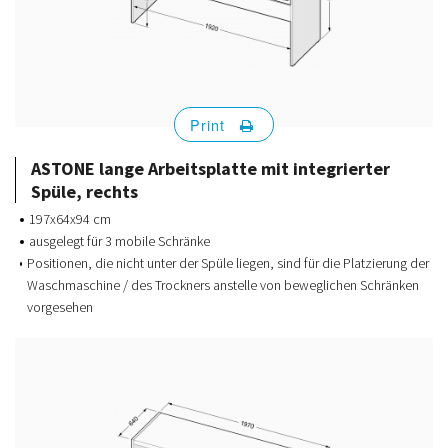
Print
ASTONE lange Arbeitsplatte mit integrierter
Spüle, rechts
197x64x94 cm
ausgelegt für 3 mobile Schränke
Positionen, die nicht unter der Spüle liegen, sind für die Platzierung der
Waschmaschine / des Trockners anstelle von beweglichen Schränken
vorgesehen