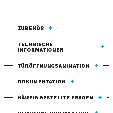
ZUBEHÖR
TECHNISCHE
INFORMATIONEN
TÜRÖFFNUNGSANIMATION
DOKUMENTATION
HÄUFIG GESTELLTE FRAGEN