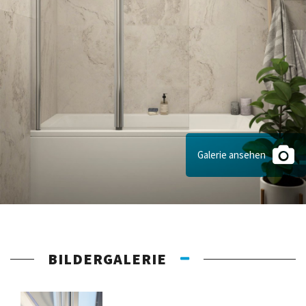
Galerie ansehen
BILDERGALERIE