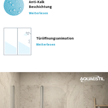
Anti-Kalk
Beschichtung
Weiterlesen
Türöffnungsanimation
Weiterlesen