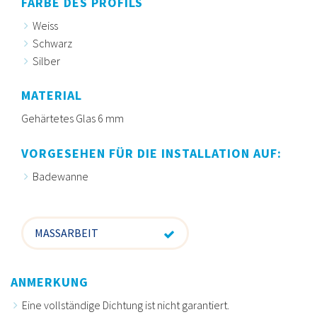
FARBE DES PROFILS
Weiss
Schwarz
Silber
MATERIAL
Gehärtetes Glas 6 mm
VORGESEHEN FÜR DIE INSTALLATION AUF:
Badewanne
MASSARBEIT
ANMERKUNG
Eine vollständige Dichtung ist nicht garantiert.