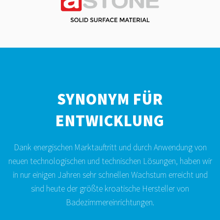
SYNONYM FÜR
ENTWICKLUNG
Dank energischen Marktauftritt und durch Anwendung von
neuen technologischen und technischen Lösungen, haben wir
in nur einigen Jahren sehr schnellen Wachstum erreicht und
sind heute der größte kroatische Hersteller von
Badezimmereinrichtungen.