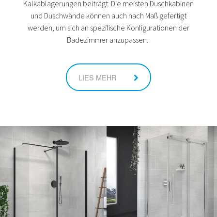
Kalkablagerungen beiträgt. Die meisten Duschkabinen
und Duschwände können auch nach Maß gefertigt
werden, um sich an spezifische Konfigurationen der
Badezimmer anzupassen.
LIES MEHR