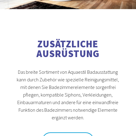
ZUSÄTZLICHE
AUSRÜSTUNG
Das breite Sortiment von Aquaestil Badausstattung
kann durch Zubehör wie spezielle Reinigungsmittel,
mit denen Sie Badezimmerelemente sorgenfrei
pflegen, kompatible Siphons, Verkleidungen,
Einbauarmaturen und andere für eine einwandfreie
Funktion des Badezimmers notwendige Elemente
ergänzt werden.