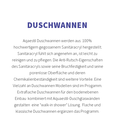
DUSCHWANNEN
Aqaestil Duschwannen werden aus 100%
hochwertigem gegossenem Sanitäracryl hergestellt.
Sanitäracryl fühlt sich angenehm an, ist leicht zu
reinigen und zu pflegen. Die Anti-Rutsch-Eigenschaften
des Sanitäracryls sowie seine Bruchfestigkeit und seine
porenlose Oberfläche und deren
Chemikalienbeständigkeit sind weitere Vorteile. Eine
Vielzahl an Duschwannen Modellen sind im Progamm.
Extraflache Duschwannen für den bodenebenen
Einbau kombiniert mit Aquaestil-Duschglaswänden
gestalten eine "walk-in shower" Lösung. Flache und
klassische Duschwannen ergänzen das Programm.