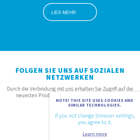
LIES MEHR
FOLGEN SIE UNS AUF SOZIALEN
NETZWERKEN
Durch die Verbindung mit uns erhalten Sie Zugriff auf die
neuesten Produkte, Angebote und Neuigkeiten.
NOTE! THIS SITE USES COOKIES AND
SIMILAR TECHNOLOGIES.
If you not change browser settings,
you agree to it.
Learn more