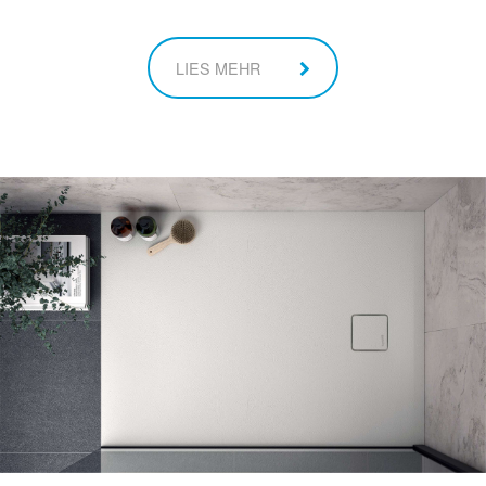
LIES MEHR