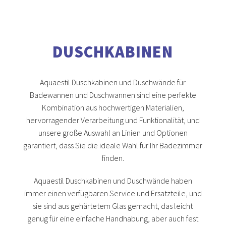
DUSCHKABINEN
Aquaestil Duschkabinen und Duschwände für
Badewannen und Duschwannen sind eine perfekte
Kombination aus hochwertigen Materialien,
hervorragender Verarbeitung und Funktionalität, und
unsere große Auswahl an Linien und Optionen
garantiert, dass Sie die ideale Wahl für Ihr Badezimmer
finden.
Aquaestil Duschkabinen und Duschwände haben
immer einen verfügbaren Service und Ersatzteile, und
sie sind aus gehärtetem Glas gemacht, das leicht
genug für eine einfache Handhabung, aber auch fest