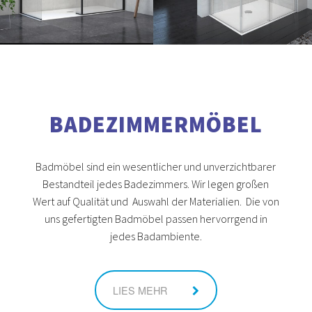
BADEZIMMERMÖBEL
Badmöbel sind ein wesentlicher und unverzichtbarer
Bestandteil jedes Badezimmers. Wir legen großen
Wert auf Qualität und Auswahl der Materialien. Die von
uns gefertigten Badmöbel passen hervorrgend in
jedes Badambiente.
LIES MEHR