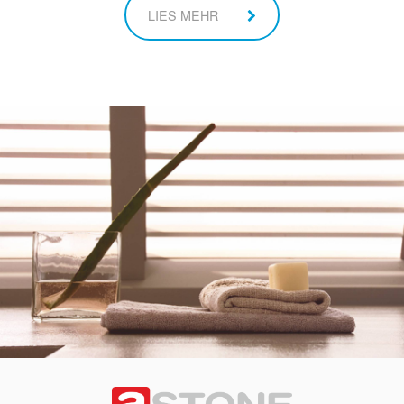
LIES MEHR