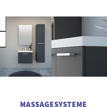
MASSAGESYSTEME