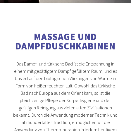
MASSAGE UND
DAMPFDUSCHKABINEN
Das Dampf- und türkische Bad ist die Entspannung in
einem mit gesättigtem Dampf gefülltem Raum, und es
basiert auf den biologischen Wirkungen von Wärme in
Form von heißer feuchten Luft. Obwohl das türkische
Bad nach Europa aus dem Orient kam, so ist die
gleichzeitige Pflege der Körperhygiene und der
geistigen Reinigung aus vielen alten Zivilisationen
bekannt. Durch die Anwendung moderner Technik und
jahrhundertalter Tradition, ermöglichen wir die
Anwendung von Thermotherapien in jedem heutigem